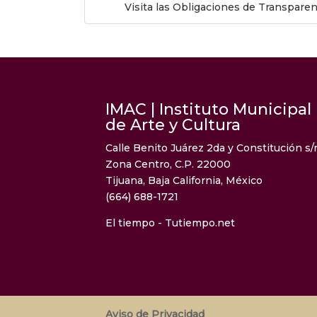
Visita las Obligaciones de Transpare
IMAC | Instituto Municipal
de Arte y Cultura
Calle Benito Juárez 2da y Constitución s/
Zona Centro, C.P. 22000
Tijuana, Baja California, México
(664) 688-1721
El tiempo - Tutiempo.net
Aviso de Privacidad