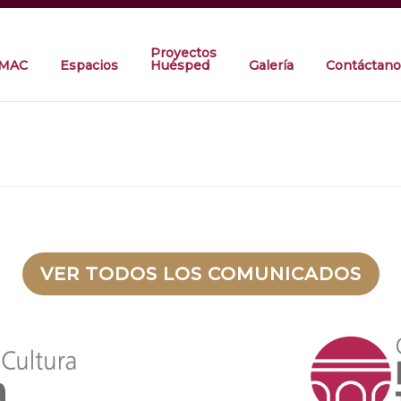
Proyectos
IMAC
Espacios
Huésped
Galería
Contáctano
VER TODOS LOS COMUNICADOS