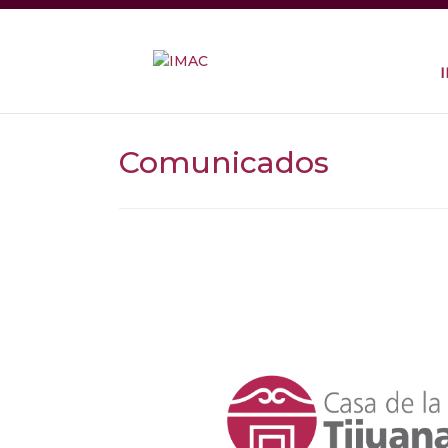
Comunicados