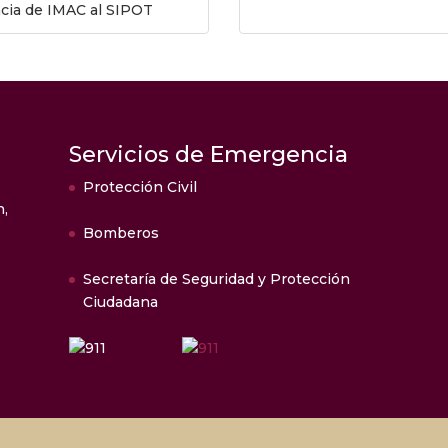
ncia de IMAC al SIPOT
Servicios de Emergencia
Protección Civil
n,
Bomberos
Secretaría de Seguridad y Protección
Ciudadana