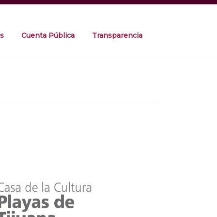
s
Cuenta Pública
Transparencia